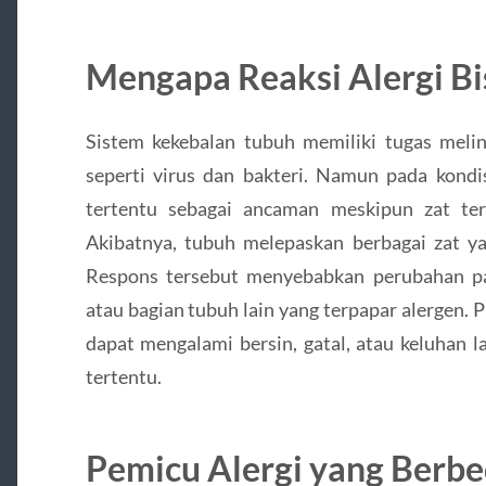
Mengapa Reaksi Alergi Bis
Sistem kekebalan tubuh memiliki tugas meli
seperti virus dan bakteri. Namun pada kondis
tertentu sebagai ancaman meskipun zat ter
Akibatnya, tubuh melepaskan berbagai zat ya
Respons tersebut menyebabkan perubahan pad
atau bagian tubuh lain yang terpapar alergen.
dapat mengalami bersin, gatal, atau keluhan 
tertentu.
Pemicu Alergi yang Berbe