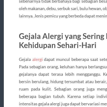
sebenarnya tidak berbahaya bagi sebagian besa
oleh makanan, debu, serbuk sari, bulu hewan, 
lainnya. Jenis pemicu yang berbeda dapat meni
Gejala Alergi yang Serin
Kehidupan Sehari-Hari
Gejala
alergi
dapat muncul beberapa saat sete
Pada sebagian orang, keluhan hanya berlangsu
gejalanya dapat terasa lebih mengganggu. K
bersin berulang, hidung tersumbat atau berair,
ruam pada kulit. Sebagian orang juga meng
beberapa bagian tubuh. Karena setiap indiv
intensitas gejala alergi juga dapat bervariasi 