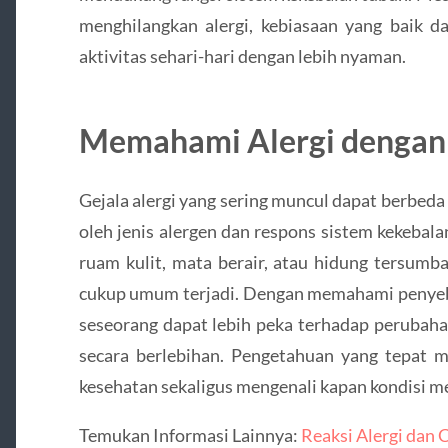
menghilangkan alergi, kebiasaan yang baik 
aktivitas sehari-hari dengan lebih nyaman.
Memahami Alergi dengan 
Gejala alergi yang sering muncul dapat berbeda
oleh jenis alergen dan respons sistem kekebala
ruam kulit, mata berair, atau hidung tersum
cukup umum terjadi. Dengan memahami penyebab
seseorang dapat lebih peka terhadap perubah
secara berlebihan. Pengetahuan yang tepat m
kesehatan sekaligus mengenali kapan kondisi me
Temukan Informasi Lainnya:
Reaksi Alergi dan