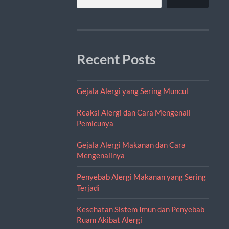
Recent Posts
Gejala Alergi yang Sering Muncul
Reaksi Alergi dan Cara Mengenali
Pemicunya
Gejala Alergi Makanan dan Cara
Mengenalinya
Penyebab Alergi Makanan yang Sering
Terjadi
Kesehatan Sistem Imun dan Penyebab
Ruam Akibat Alergi