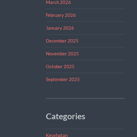
March 2026
February 2026
January 2026
December 2025
November 2025
October 2025
September 2025
Categories
Kesehatan