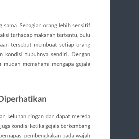
 sama. Sebagian orang lebih sensitif
aksi terhadap makanan tertentu, bulu
daan tersebut membuat setiap orang
n kondisi tubuhnya sendiri. Dengan
bih mudah memahami mengapa gejala
Diperhatikan
kan keluhan ringan dan dapat mereda
juga kondisi ketika gejala berkembang
n bernapas, pembengkakan pada wajah