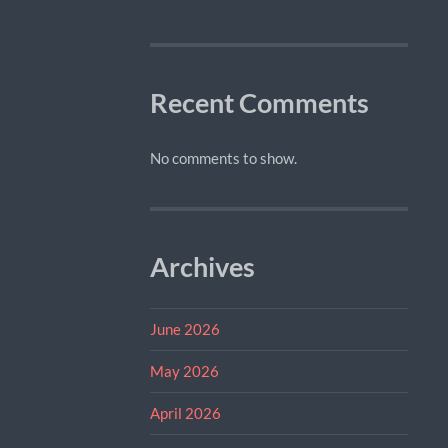
Recent Comments
No comments to show.
Archives
June 2026
May 2026
April 2026