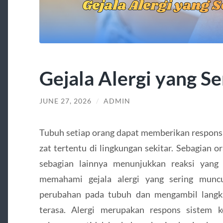
Gejala Alergi yang S
JUNE 27, 2026
/
ADMIN
Tubuh setiap orang dapat memberikan respons
zat tertentu di lingkungan sekitar. Sebagian 
sebagian lainnya menunjukkan reaksi yang d
memahami gejala alergi yang sering munc
perubahan pada tubuh dan mengambil langka
terasa. Alergi merupakan respons sistem 