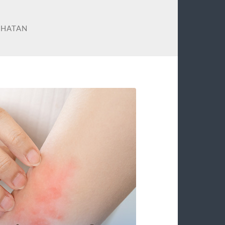
EHATAN