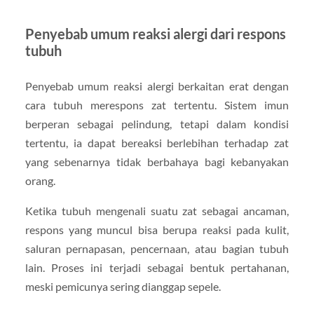
Penyebab umum reaksi alergi dari respons
tubuh
Penyebab umum reaksi alergi berkaitan erat dengan
cara tubuh merespons zat tertentu. Sistem imun
berperan sebagai pelindung, tetapi dalam kondisi
tertentu, ia dapat bereaksi berlebihan terhadap zat
yang sebenarnya tidak berbahaya bagi kebanyakan
orang.
Ketika tubuh mengenali suatu zat sebagai ancaman,
respons yang muncul bisa berupa reaksi pada kulit,
saluran pernapasan, pencernaan, atau bagian tubuh
lain. Proses ini terjadi sebagai bentuk pertahanan,
meski pemicunya sering dianggap sepele.