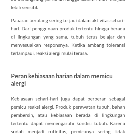
lebih sensitif.
Paparan berulang sering terjadi dalam aktivitas sehari-
hari. Dari penggunaan produk tertentu hingga berada
di lingkungan yang sama, tubuh terus belajar dan
menyesuaikan responsnya. Ketika ambang toleransi
terlampaui, reaksi alergi mulai terasa.
Peran kebiasaan harian dalam memicu
alergi
Kebiasaan sehari-hari juga dapat berperan sebagai
pemicu reaksi alergi. Produk perawatan tubuh, bahan
pembersih, atau kebiasaan berada di lingkungan
tertentu dapat memengaruhi kondisi tubuh. Karena
sudah menjadi rutinitas, pemicunya sering tidak