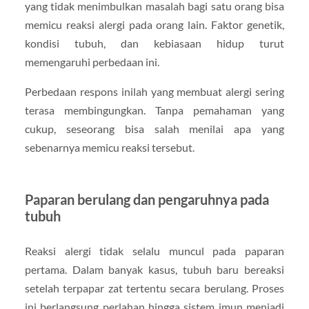
yang tidak menimbulkan masalah bagi satu orang bisa
memicu reaksi alergi pada orang lain. Faktor genetik,
kondisi tubuh, dan kebiasaan hidup turut
memengaruhi perbedaan ini.
Perbedaan respons inilah yang membuat alergi sering
terasa membingungkan. Tanpa pemahaman yang
cukup, seseorang bisa salah menilai apa yang
sebenarnya memicu reaksi tersebut.
Paparan berulang dan pengaruhnya pada
tubuh
Reaksi alergi tidak selalu muncul pada paparan
pertama. Dalam banyak kasus, tubuh baru bereaksi
setelah terpapar zat tertentu secara berulang. Proses
ini berlangsung perlahan hingga sistem imun menjadi