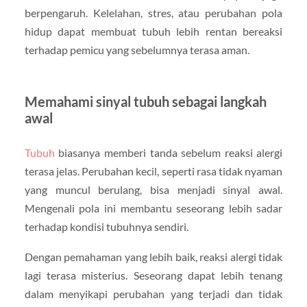
berpengaruh. Kelelahan, stres, atau perubahan pola
hidup dapat membuat tubuh lebih rentan bereaksi
terhadap pemicu yang sebelumnya terasa aman.
Memahami sinyal tubuh sebagai langkah
awal
Tubuh
biasanya memberi tanda sebelum reaksi alergi
terasa jelas. Perubahan kecil, seperti rasa tidak nyaman
yang muncul berulang, bisa menjadi sinyal awal.
Mengenali pola ini membantu seseorang lebih sadar
terhadap kondisi tubuhnya sendiri.
Dengan pemahaman yang lebih baik, reaksi alergi tidak
lagi terasa misterius. Seseorang dapat lebih tenang
dalam menyikapi perubahan yang terjadi dan tidak