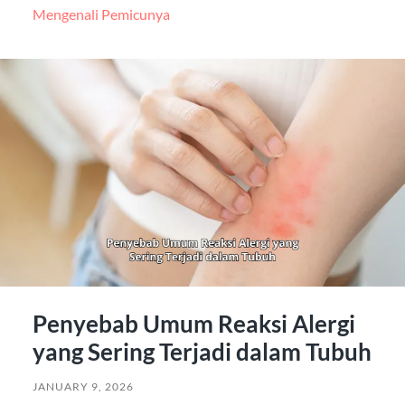
Mengenali Pemicunya
Penyebab Umum Reaksi Alergi
yang Sering Terjadi dalam Tubuh
JANUARY 9, 2026