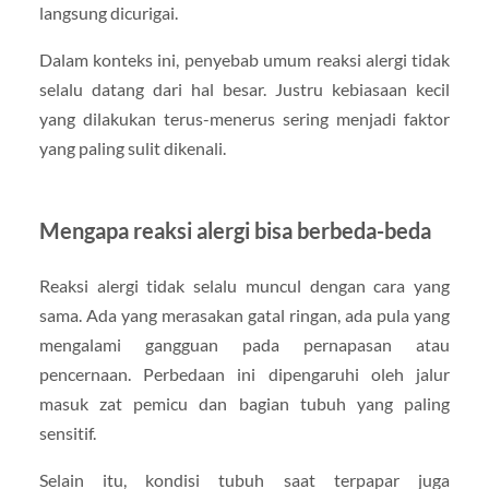
langsung dicurigai.
Dalam konteks ini, penyebab umum reaksi alergi tidak
selalu datang dari hal besar. Justru kebiasaan kecil
yang dilakukan terus-menerus sering menjadi faktor
yang paling sulit dikenali.
Mengapa reaksi alergi bisa berbeda-beda
Reaksi alergi tidak selalu muncul dengan cara yang
sama. Ada yang merasakan gatal ringan, ada pula yang
mengalami gangguan pada pernapasan atau
pencernaan. Perbedaan ini dipengaruhi oleh jalur
masuk zat pemicu dan bagian tubuh yang paling
sensitif.
Selain itu, kondisi tubuh saat terpapar juga