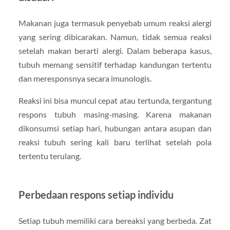
Makanan juga termasuk penyebab umum reaksi alergi
yang sering dibicarakan. Namun, tidak semua reaksi
setelah makan berarti alergi. Dalam beberapa kasus,
tubuh memang sensitif terhadap kandungan tertentu
dan meresponsnya secara imunologis.
Reaksi ini bisa muncul cepat atau tertunda, tergantung
respons tubuh masing-masing. Karena makanan
dikonsumsi setiap hari, hubungan antara asupan dan
reaksi tubuh sering kali baru terlihat setelah pola
tertentu terulang.
Perbedaan respons setiap individu
Setiap tubuh memiliki cara bereaksi yang berbeda. Zat