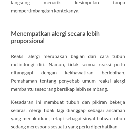
langsung menarik kesimpulan tanpa
mempertimbangkan konteksnya.
Menempatkan alergi secara lebih
proporsional
Reaksi alergi merupakan bagian dari cara tubuh
melindungi diri. Namun, tidak semua reaksi perlu
ditanggapi dengan kekhawatiran berlebihan.
Pemahaman tentang penyebab umum reaksi alergi
membantu seseorang bersikap lebih seimbang.
Kesadaran ini membuat tubuh dan pikiran bekerja
selaras. Alergi tidak lagi dianggap sebagai ancaman
yang menakutkan, tetapi sebagai sinyal bahwa tubuh
sedang merespons sesuatu yang perlu diperhatikan.