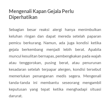
Mengenali Kapan Gejala Perlu
Diperhatikan
Sebagian besar reaksi alergi hanya menimbulkan
keluhan ringan dan dapat mereda setelah paparan
pemicu berkurang. Namun, ada juga kondisi ketika
gejala berkembang menjadi lebih berat. Apabila
muncul kesulitan bernapas, pembengkakan pada wajah
atau tenggorokan, pusing berat, atau penurunan
kesadaran setelah terpapar alergen, kondisi tersebut
memerlukan penanganan medis segera. Mengenali
tanda-tanda ini membantu seseorang mengambil
keputusan yang tepat ketika menghadapi situasi
darurat.