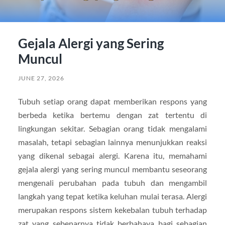
Gejala Alergi yang Sering
Muncul
JUNE 27, 2026
Tubuh setiap orang dapat memberikan respons yang
berbeda ketika bertemu dengan zat tertentu di
lingkungan sekitar. Sebagian orang tidak mengalami
masalah, tetapi sebagian lainnya menunjukkan reaksi
yang dikenal sebagai alergi. Karena itu, memahami
gejala alergi yang sering muncul membantu seseorang
mengenali perubahan pada tubuh dan mengambil
langkah yang tepat ketika keluhan mulai terasa. Alergi
merupakan respons sistem kekebalan tubuh terhadap
zat yang sebenarnya tidak berbahaya bagi sebagian