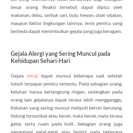
besar orang. Reaksi tersebut dapat dipicu oleh
makanan, debu, serbuk sari, bulu hewan, obat-obatan,
maupun faktor lingkungan lainnya. Jenis pemicu yang
berbeda dapat menimbulkan gejala yang juga beragam.
Gejala Alergi yang Sering Muncul pada
Kehidupan Sehari-Hari
Gejala
alergi
dapat muncul beberapa saat setelah
tubuh terpapar pemicu tertentu. Pada sebagian orang,
keluhan hanya berlangsung ringan, sedangkan pada
orang lain gejalanya dapat terasa lebih mengganggu.
Keluhan yang sering muncul meliputi bersin berulang,
hidung tersumbat atau berair, mata berair, mata terasa
gatal, serta ruam pada kulit. Sebagian orang juga
mengalami gatal-gatal atau bentol pada beberapa