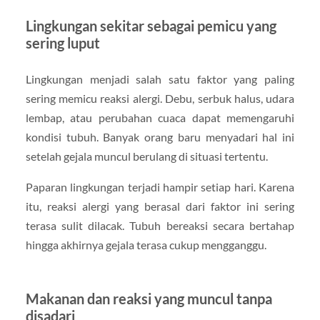
Lingkungan sekitar sebagai pemicu yang
sering luput
Lingkungan menjadi salah satu faktor yang paling
sering memicu reaksi alergi. Debu, serbuk halus, udara
lembap, atau perubahan cuaca dapat memengaruhi
kondisi tubuh. Banyak orang baru menyadari hal ini
setelah gejala muncul berulang di situasi tertentu.
Paparan lingkungan terjadi hampir setiap hari. Karena
itu, reaksi alergi yang berasal dari faktor ini sering
terasa sulit dilacak. Tubuh bereaksi secara bertahap
hingga akhirnya gejala terasa cukup mengganggu.
Makanan dan reaksi yang muncul tanpa
disadari