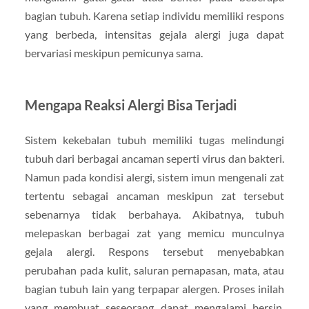
bagian tubuh. Karena setiap individu memiliki respons
yang berbeda, intensitas gejala alergi juga dapat
bervariasi meskipun pemicunya sama.
Mengapa Reaksi Alergi Bisa Terjadi
Sistem kekebalan tubuh memiliki tugas melindungi
tubuh dari berbagai ancaman seperti virus dan bakteri.
Namun pada kondisi alergi, sistem imun mengenali zat
tertentu sebagai ancaman meskipun zat tersebut
sebenarnya tidak berbahaya. Akibatnya, tubuh
melepaskan berbagai zat yang memicu munculnya
gejala alergi. Respons tersebut menyebabkan
perubahan pada kulit, saluran pernapasan, mata, atau
bagian tubuh lain yang terpapar alergen. Proses inilah
yang membuat seseorang dapat mengalami bersin,