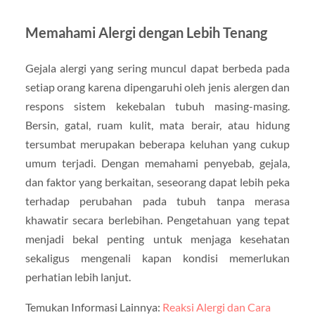
Memahami Alergi dengan Lebih Tenang
Gejala alergi yang sering muncul dapat berbeda pada
setiap orang karena dipengaruhi oleh jenis alergen dan
respons sistem kekebalan tubuh masing-masing.
Bersin, gatal, ruam kulit, mata berair, atau hidung
tersumbat merupakan beberapa keluhan yang cukup
umum terjadi. Dengan memahami penyebab, gejala,
dan faktor yang berkaitan, seseorang dapat lebih peka
terhadap perubahan pada tubuh tanpa merasa
khawatir secara berlebihan. Pengetahuan yang tepat
menjadi bekal penting untuk menjaga kesehatan
sekaligus mengenali kapan kondisi memerlukan
perhatian lebih lanjut.
Temukan Informasi Lainnya:
Reaksi Alergi dan Cara