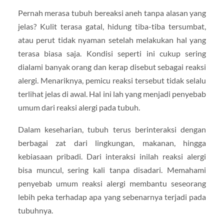
Pernah merasa tubuh bereaksi aneh tanpa alasan yang
jelas? Kulit terasa gatal, hidung tiba-tiba tersumbat,
atau perut tidak nyaman setelah melakukan hal yang
terasa biasa saja. Kondisi seperti ini cukup sering
dialami banyak orang dan kerap disebut sebagai reaksi
alergi. Menariknya, pemicu reaksi tersebut tidak selalu
terlihat jelas di awal. Hal ini lah yang menjadi penyebab
umum dari reaksi alergi pada tubuh.
Dalam keseharian, tubuh terus berinteraksi dengan
berbagai zat dari lingkungan, makanan, hingga
kebiasaan pribadi. Dari interaksi inilah reaksi alergi
bisa muncul, sering kali tanpa disadari. Memahami
penyebab umum reaksi alergi membantu seseorang
lebih peka terhadap apa yang sebenarnya terjadi pada
tubuhnya.