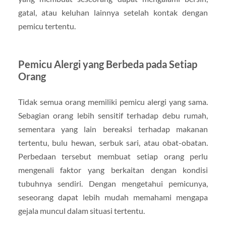
gatal, atau keluhan lainnya setelah kontak dengan
pemicu tertentu.
Pemicu Alergi yang Berbeda pada Setiap
Orang
Tidak semua orang memiliki pemicu alergi yang sama.
Sebagian orang lebih sensitif terhadap debu rumah,
sementara yang lain bereaksi terhadap makanan
tertentu, bulu hewan, serbuk sari, atau obat-obatan.
Perbedaan tersebut membuat setiap orang perlu
mengenali faktor yang berkaitan dengan kondisi
tubuhnya sendiri. Dengan mengetahui pemicunya,
seseorang dapat lebih mudah memahami mengapa
gejala muncul dalam situasi tertentu.