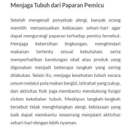
Menjaga Tubuh dari Paparan Pemicu
Setelah mengenali penyebab alergi, banyak orang
memilih menyesuaikan kebiasaan sehari-hari agar
dapat mengurangi paparan terhadap pemicu tersebut.
Menjaga kebersihan lingkungan, menghindari
makanan tertentu sesuai kebutuhan, serta
memperhatikan kandungan obat atau produk yang
digunakan menjadi beberapa langkah yang sering
dilakukan. Selain itu, menjaga kesehatan tubuh secara
umum melalui pola makan bergizi, istirahat yang cukup,
dan aktivitas fisik juga membantu mendukung fungsi
sistem kekebalan tubuh. Meskipun langkah-langkah
tersebut tidak menghilangkan alergi, kebiasaan yang
baik dapat membantu seseorang menjalani aktivitas
sehari-hari dengan lebih nyaman.