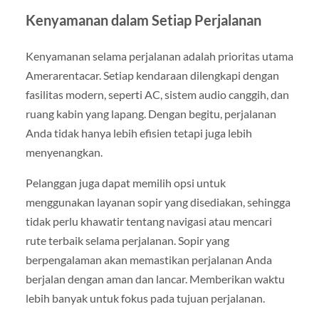
Kenyamanan dalam Setiap Perjalanan
Kenyamanan selama perjalanan adalah prioritas utama
Amerarentacar. Setiap kendaraan dilengkapi dengan
fasilitas modern, seperti AC, sistem audio canggih, dan
ruang kabin yang lapang. Dengan begitu, perjalanan
Anda tidak hanya lebih efisien tetapi juga lebih
menyenangkan.
Pelanggan juga dapat memilih opsi untuk
menggunakan layanan sopir yang disediakan, sehingga
tidak perlu khawatir tentang navigasi atau mencari
rute terbaik selama perjalanan. Sopir yang
berpengalaman akan memastikan perjalanan Anda
berjalan dengan aman dan lancar. Memberikan waktu
lebih banyak untuk fokus pada tujuan perjalanan.