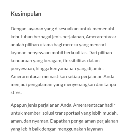
Kesimpulan
Dengan layanan yang disesuaikan untuk memenuhi
kebutuhan berbagai jenis perjalanan, Amerarentacar
adalah pilihan utama bagi mereka yang mencari
layanan penyewaan mobil berkualitas. Dari pilihan
kendaraan yang beragam, fleksibilitas dalam
penyewaan, hingga kenyamanan yang dijamin.
Amerarentacar memastikan setiap perjalanan Anda
menjadi pengalaman yang menyenangkan dan tanpa
stres.
Apapun jenis perjalanan Anda, Amerarentacar hadir
untuk memberi solusi transportasi yang lebih mudah,
aman, dan nyaman. Dapatkan pengalaman perjalanan
yang lebih baik dengan menggunakan layanan