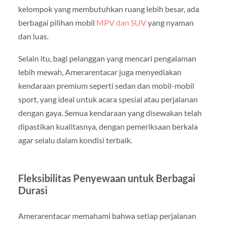
kelompok yang membutuhkan ruang lebih besar, ada
berbagai pilihan mobil
MPV dan SUV
yang nyaman
dan luas.
Selain itu, bagi pelanggan yang mencari pengalaman
lebih mewah, Amerarentacar juga menyediakan
kendaraan premium seperti sedan dan mobil-mobil
sport, yang ideal untuk acara spesial atau perjalanan
dengan gaya. Semua kendaraan yang disewakan telah
dipastikan kualitasnya, dengan pemeriksaan berkala
agar selalu dalam kondisi terbaik.
Fleksibilitas Penyewaan untuk Berbagai
Durasi
Amerarentacar memahami bahwa setiap perjalanan