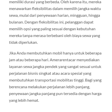
memiliki durasi yang berbeda. Oleh karena itu, mereka
menawarkan fleksibilitas dalam memilih jangka waktu
sewa, mulai dari penyewaan harian, mingguan, hingga
bulanan. Dengan fleksibilitas ini, pelanggan dapat
memilih opsi yang paling sesuai dengan kebutuhan
mereka tanpa merasa terbebani oleh biaya sewa yang
tidak diperlukan.
Jika Anda membutuhkan mobil hanya untuk beberapa
jam atau beberapa hari. Amerarentacar menyediakan
layanan sewa jangka pendek yang sangat sesuai untuk
perjalanan bisnis singkat atau acara spesial yang
membutuhkan transportasi mobilitas tinggi. Bagi yang
berencana melakukan perjalanan lebih panjang,
penyewaan jangka panjang pun tersedia dengan harga
yang lebih hemat.