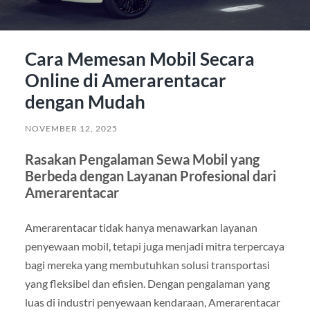
Cara Memesan Mobil Secara
Online di Amerarentacar
dengan Mudah
NOVEMBER 12, 2025
Rasakan Pengalaman Sewa Mobil yang
Berbeda dengan Layanan Profesional dari
Amerarentacar
Amerarentacar tidak hanya menawarkan layanan
penyewaan mobil, tetapi juga menjadi mitra terpercaya
bagi mereka yang membutuhkan solusi transportasi
yang fleksibel dan efisien. Dengan pengalaman yang
luas di industri penyewaan kendaraan, Amerarentacar