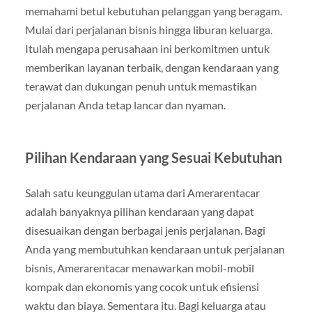
memahami betul kebutuhan pelanggan yang beragam.
Mulai dari perjalanan bisnis hingga liburan keluarga.
Itulah mengapa perusahaan ini berkomitmen untuk
memberikan layanan terbaik, dengan kendaraan yang
terawat dan dukungan penuh untuk memastikan
perjalanan Anda tetap lancar dan nyaman.
Pilihan Kendaraan yang Sesuai Kebutuhan
Salah satu keunggulan utama dari Amerarentacar
adalah banyaknya pilihan kendaraan yang dapat
disesuaikan dengan berbagai jenis perjalanan. Bagi
Anda yang membutuhkan kendaraan untuk perjalanan
bisnis, Amerarentacar menawarkan mobil-mobil
kompak dan ekonomis yang cocok untuk efisiensi
waktu dan biaya. Sementara itu. Bagi keluarga atau