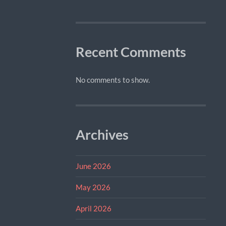
Recent Comments
No comments to show.
Archives
June 2026
May 2026
April 2026