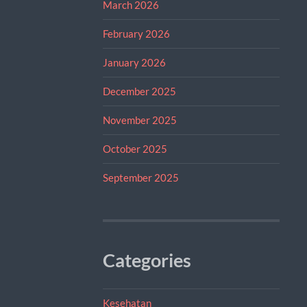
March 2026
February 2026
January 2026
December 2025
November 2025
October 2025
September 2025
Categories
Kesehatan