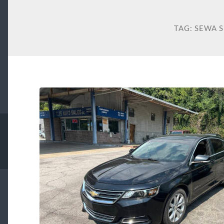
TAG:
SEWA 