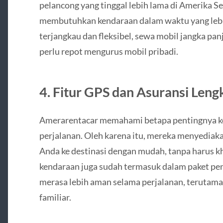
pelancong yang tinggal lebih lama di Amerika Se
membutuhkan kendaraan dalam waktu yang lebi
terjangkau dan fleksibel, sewa mobil jangka 
perlu repot mengurus mobil pribadi.
4. Fitur GPS dan Asuransi Leng
Amerarentacar memahami betapa pentingnya 
perjalanan. Oleh karena itu, mereka menyediak
Anda ke destinasi dengan mudah, tanpa harus kha
kendaraan juga sudah termasuk dalam paket pe
merasa lebih aman selama perjalanan, terutama
familiar.