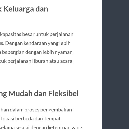
 Keluarga dan
kapasitas besar untuk perjalanan
us. Dengan kendaraan yang lebih
a bepergian dengan lebih nyaman
tuk perjalanan liburan atau acara
ng Mudah dan Fleksibel
dahan dalam proses pengembalian
lokasi berbeda dari tempat
selama sesuai dengan ketentuan yang