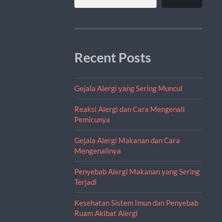
Recent Posts
Gejala Alergi yang Sering Muncul
Reaksi Alergi dan Cara Mengenali
Pemicunya
Gejala Alergi Makanan dan Cara
Mengenalinya
Penyebab Alergi Makanan yang Sering
Terjadi
Kesehatan Sistem Imun dan Penyebab
Ruam Akibat Alergi